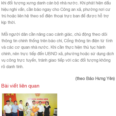
khi đối tượng xưng danh cán bộ nhà nước. Khi phát hiện dấu
hiệu nghi vấn, cần báo ngay cho Công an xã, phường nơi cư
trú hoặc liên hệ theo số điện thoại trực ban để được hỗ trợ
kịp thời.
Mỗi người dân cần nâng cao cảnh giác, chủ động theo dõi
thông tin chính thống trên báo chí, Cổng thông tin điện tử tỉnh
và các cơ quan nhà nước. Khi cần thực hiện thủ tục hành
chính, nên trực tiếp đến UBND xã, phường hoặc sử dụng dịch
vụ công trực tuyến, tránh giao tiếp với các đối tượng không
rõ danh tính.
(theo Báo Hưng Yên)
Bài viết liên quan