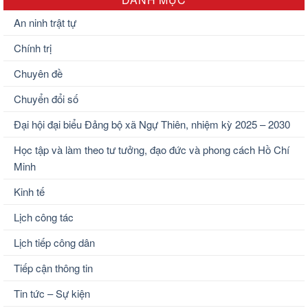
An ninh trật tự
Chính trị
Chuyên đề
Chuyển đổi số
Đại hội đại biểu Đảng bộ xã Ngự Thiên, nhiệm kỳ 2025 – 2030
Học tập và làm theo tư tưởng, đạo đức và phong cách Hồ Chí
Minh
Kinh tế
Lịch công tác
Lịch tiếp công dân
Tiếp cận thông tin
Tin tức – Sự kiện