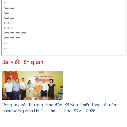
Bài viết liên quan
Vòng tay yêu thương chào đón
Xã Ngự Thiên tổng kết năm
cháu bé Nguyễn Hà Gia Hân.
học 2025 – 2026.