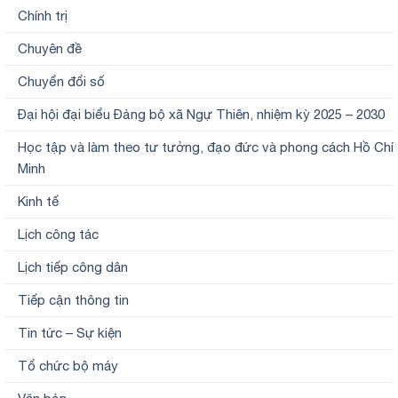
Chính trị
Chuyên đề
Chuyển đổi số
Đại hội đại biểu Đảng bộ xã Ngự Thiên, nhiệm kỳ 2025 – 2030
Học tập và làm theo tư tưởng, đạo đức và phong cách Hồ Chí
Minh
Kinh tế
Lịch công tác
Lịch tiếp công dân
Tiếp cận thông tin
Tin tức – Sự kiện
Tổ chức bộ máy