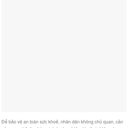
Để bảo vệ an toàn sức khoẻ, nhân dân không chủ quan, cần