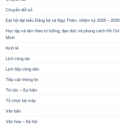
Chuyển đổi số
Đại hội đại biểu Đảng bộ xã Ngự Thiên, nhiệm kỳ 2025 – 2030
Học tập và làm theo tư tưởng, đạo đức và phong cách Hồ Chí
Minh
Kinh tế
Lịch công tác
Lịch tiếp công dân
Tiếp cận thông tin
Tin tức – Sự kiện
Tổ chức bộ máy
Văn bản
Văn hóa – Xã hội