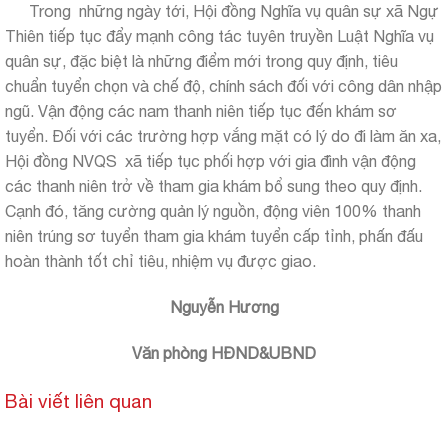
Trong những ngày tới, Hội đồng Nghĩa vụ quân sự xã Ngự
Thiên tiếp tục đẩy mạnh công tác tuyên truyền Luật Nghĩa vụ
quân sự, đặc biệt là những điểm mới trong quy định, tiêu
chuẩn tuyển chọn và chế độ, chính sách đối với công dân nhập
ngũ. Vận động các nam thanh niên tiếp tục đến khám sơ
tuyển. Đối với các trường hợp vắng mặt có lý do đi làm ăn xa,
Hội đồng NVQS xã tiếp tục phối hợp với gia đình vận động
các thanh niên trở về tham gia khám bổ sung theo quy định.
Cạnh đó, tăng cường quản lý nguồn, động viên 100% thanh
niên trúng sơ tuyển tham gia khám tuyển cấp tỉnh, phấn đấu
hoàn thành tốt chỉ tiêu, nhiệm vụ được giao.
Nguyễn Hương
Văn phòng HĐND&UBND
Bài viết liên quan