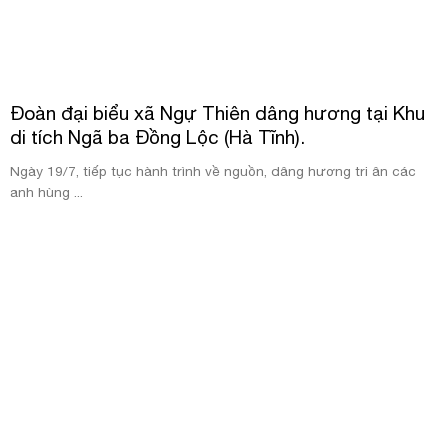
Đoàn đại biểu xã Ngự Thiên dâng hương tại Khu
di tích Ngã ba Đồng Lộc (Hà Tĩnh).
Ngày 19/7, tiếp tục hành trình về nguồn, dâng hương tri ân các
anh hùng ...