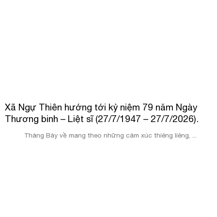
Xã Ngự Thiên hướng tới kỷ niệm 79 năm Ngày
Thương binh – Liệt sĩ (27/7/1947 – 27/7/2026).
Tháng Bảy về mang theo những cảm xúc thiêng liêng, ...